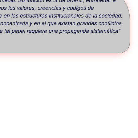
uos los valores, creencias y códigos de
en las estructuras institucionales de la sociedad.
oncentrada y en el que existen grandes conflictos
de tal papel requiere una propaganda sistemática”