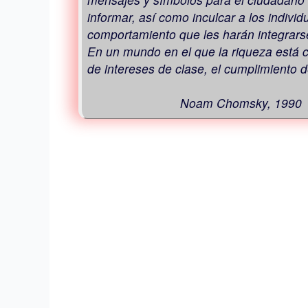
informar, así como inculcar a los individ
comportamiento que les harán integrarse 
En un mundo en el que la riqueza está c
de intereses de clase, el cumplimiento 
Noam Chomsky, 1990