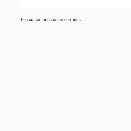
Los comentarios están cerrados.