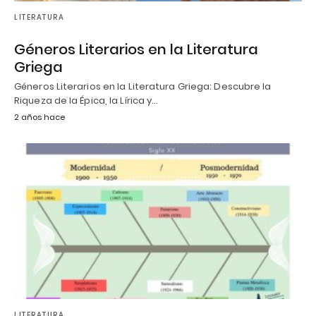
LITERATURA
Géneros Literarios en la Literatura
Griega
Géneros Literarios en la Literatura Griega: Descubre la
Riqueza de la Épica, la Lírica y…
2 años hace
LITERATURA