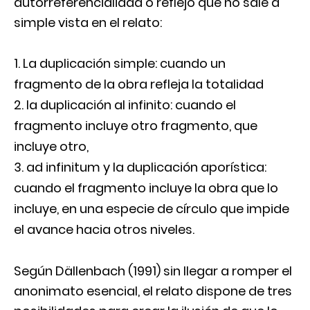
autorreferencialidad o reflejo que no sale a
simple vista en el relato:
La duplicación simple: cuando un
fragmento de la obra refleja la totalidad
la duplicación al infinito: cuando el
fragmento incluye otro fragmento, que
incluye otro,
ad infinitum y la duplicación aporística:
cuando el fragmento incluye la obra que lo
incluye, en una especie de círculo que impide
el avance hacia otros niveles.
Según Dällenbach (1991) sin llegar a romper el
anonimato esencial, el relato dispone de tres