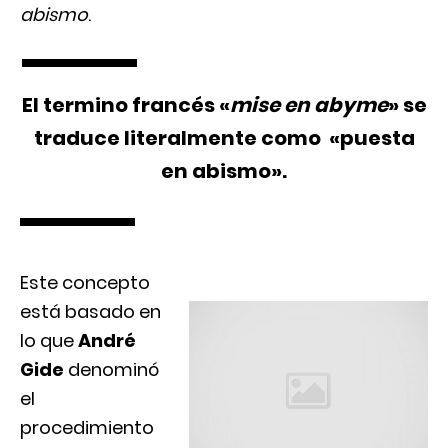
abismo
.
El termino francés «
mise en abyme
» se
traduce literalmente como «puesta
en abismo».
Este concepto
está basado en
lo que
André
Gide
denominó
el
procedimiento