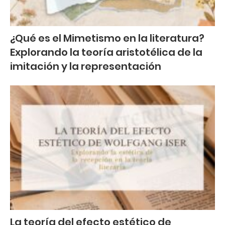
¿Qué es el Mimetismo en la literatura?
Explorando la teoría aristotélica de la
imitación y la representación
La teoría del efecto estético de