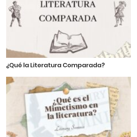
¿Qué la Literatura Comparada?