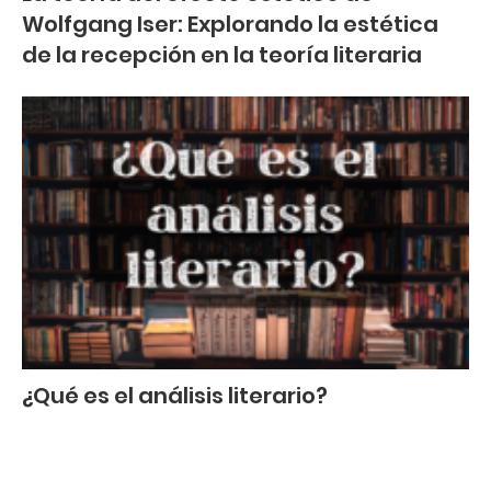
Wolfgang Iser: Explorando la estética
de la recepción en la teoría literaria
¿Qué es el análisis literario?