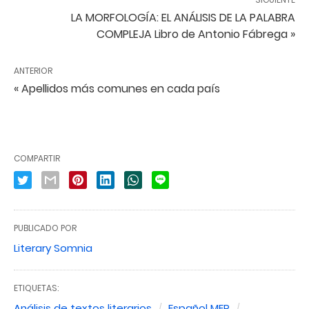
LA MORFOLOGÍA: EL ANÁLISIS DE LA PALABRA
COMPLEJA Libro de Antonio Fábrega »
ANTERIOR
« Apellidos más comunes en cada país
COMPARTIR
PUBLICADO POR
Literary Somnia
ETIQUETAS:
Análisis de textos literarios
Español MEP