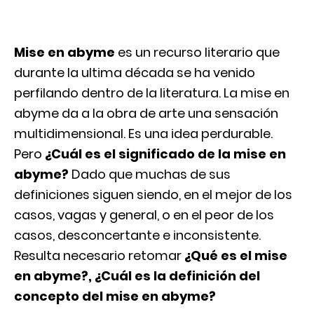
Mise en abyme
es un recurso literario que
durante la ultima década se ha venido
perfilando dentro de la literatura.
La mise en
abyme da a la obra de arte una sensación
multidimensional. Es una idea perdurable.
Pero
¿Cuál es el significado de la mise en
abyme?
Dado que muchas de sus
definiciones siguen siendo, en el mejor de los
casos, vagas y general, o en el peor de los
casos, desconcertante e inconsistente.
Resulta necesario retomar
¿Qué es el mise
en abyme?, ¿Cuál es la definición del
concepto del mise en abyme?