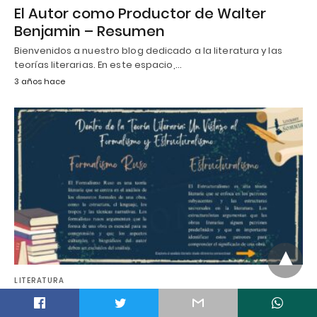
El Autor como Productor de Walter
Benjamin – Resumen
Bienvenidos a nuestro blog dedicado a la literatura y las
teorías literarias. En este espacio,…
3 años hace
LITERATURA
t
El Formalismo Ruso vs. El