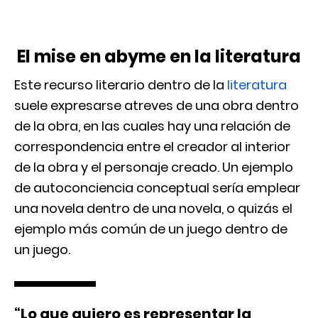
El mise en abyme en la literatura
Este recurso literario dentro de la
literatura
suele expresarse atreves de una obra dentro
de la obra, en las cuales hay una relación de
correspondencia entre el creador al interior
de la obra y el personaje creado. Un ejemplo
de autoconciencia conceptual sería emplear
una novela dentro de una novela, o quizás el
ejemplo más común de un juego dentro de
un juego.
“Lo que quiero es representar la