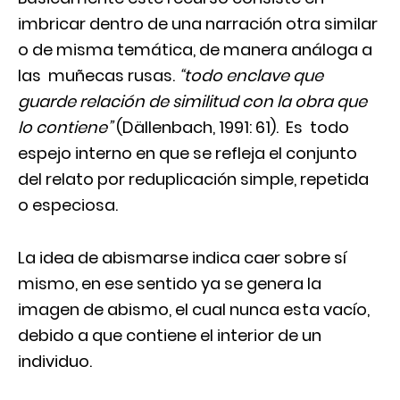
imbricar dentro de una narración otra similar
o de misma temática, de manera análoga a
las muñecas rusas.
“todo enclave que
guarde relación de similitud con la obra que
lo contiene”
(Dällenbach, 1991: 61). Es todo
espejo interno en que se refleja el conjunto
del relato por reduplicación simple, repetida
o especiosa.
La idea de abismarse indica caer sobre sí
mismo, en ese sentido ya se genera la
imagen de abismo, el cual nunca esta vacío,
debido a que contiene el interior de un
individuo.