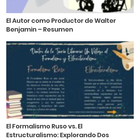
El Autor como Productor de Walter
Benjamin – Resumen
El Formalismo Ruso vs. El
Estructuralismo: Explorando Dos