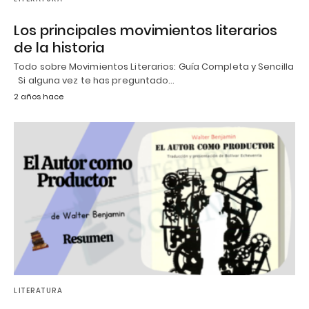
Los principales movimientos literarios
de la historia
Todo sobre Movimientos Literarios: Guía Completa y Sencilla
Si alguna vez te has preguntado…
2 años hace
LITERATURA