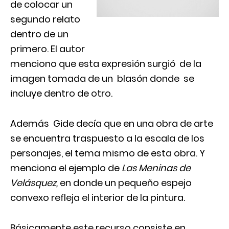
de colocar un
segundo relato
dentro de un
primero. El autor
menciono que esta expresión surgió de la
imagen tomada de un blasón donde se
incluye dentro de otro.
Además Gide decía que en una obra de arte
se encuentra traspuesto a la escala de los
personajes, el tema mismo de esta obra. Y
menciona el ejemplo de
Las Meninas de
Velásquez,
en donde un pequeño espejo
convexo refleja el interior de la pintura.
Básicamente este recurso consiste en