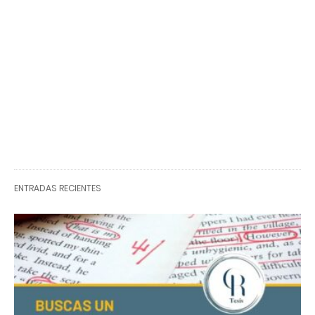
ENTRADAS RECIENTES