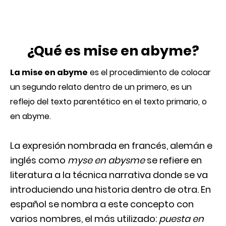
¿Qué es mise en abyme?
La mise en abyme
es el procedimiento de colocar
un segundo relato dentro de un primero, es un
reflejo del texto parentético en el texto primario, o
en abyme.
La expresión nombrada en francés, alemán e
inglés como
myse en abysme
se refiere en
literatura a la técnica narrativa donde se va
introduciendo una historia dentro de otra. En
español se nombra a este concepto con
varios nombres, el más utilizado:
puesta en