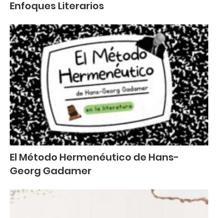
Enfoques Literarios
El Método Hermenéutico de Hans-
Georg Gadamer