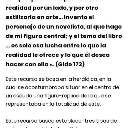
realidad por un lado, y por otro
estilizarla en arte… Invento el
personaje de un novelista, al que hago
de mi figura central; y el tema del libro
… es solo esa lucha entre lo que la
realidad le ofrece y lo que él desea
hacer con ella «. (Gide 173)
Este recurso se basa en la heráldica, en la
cual se acostumbraba situar en el centro de
un escudo una figura-réplica de lo que se
representaba en la totalidad de este.
Este recurso busca establecer tres tipos de