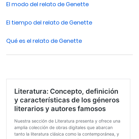
El modo del relato de Genette
El tiempo del relato de Genette
Qué es el relato de Genette