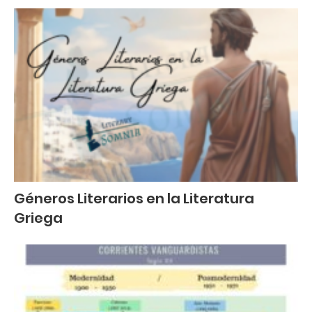
Géneros Literarios en la Literatura
Griega