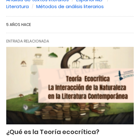
Literatura
Métodos de análisis literarios
5 AÑOS HACE
ENTRADA RELACIONADA
¿Qué es la Teoría ecocrítica?