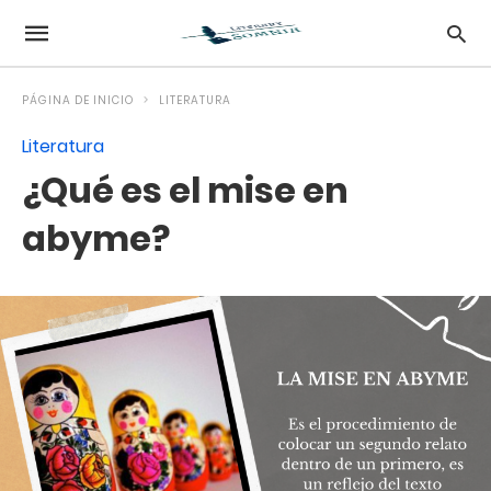
PÁGINA DE INICIO
LITERATURA
Literatura
¿Qué es el mise en
abyme?