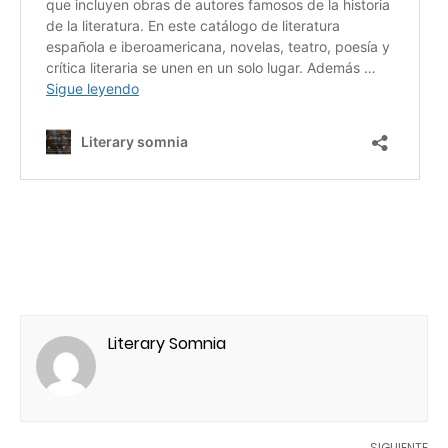
Literary Somnia
SIGUIENTE