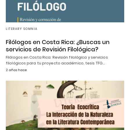
LITERARY SOMNIA
Filólogos en Costa Rica: ¿Buscas un
servicios de Revisión Filológica?
Filólogos en Costa Rica: Revisión filológica y servicios
filológicos para tu proyecto académico, tesis TFG…
2 años hace