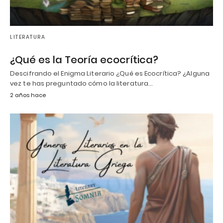
LITERATURA
¿Qué es la Teoría ecocrítica?
Descifrando el Enigma Literario ¿Qué es Ecocrítica? ¿Alguna
vez te has preguntado cómo la literatura…
2 años hace