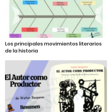
Los principales movimientos literarios
de la historia