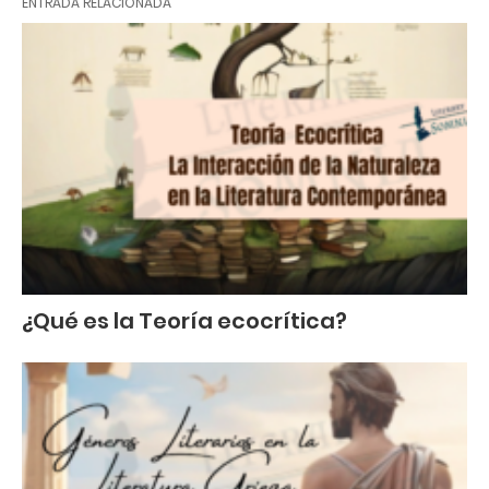
ENTRADA RELACIONADA
¿Qué es la Teoría ecocrítica?