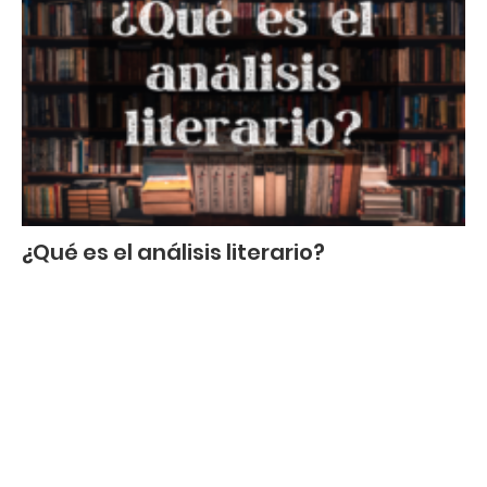
¿Qué es el análisis literario?