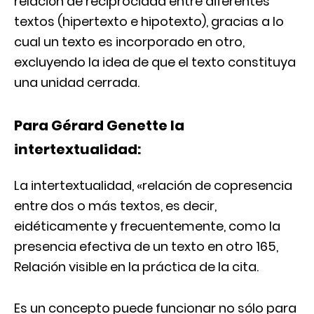
relación de reciprocidad entre diferentes
textos (hipertexto e hipotexto), gracias a lo
cual un texto es incorporado en otro,
excluyendo la idea de que el texto constituya
una unidad cerrada.
Para Gérard Genette l
a
intertextualidad:
La intertextualidad, «relación de copresencia
entre dos o más textos, es decir,
eidéticamente y frecuentemente, como la
presencia efectiva de un texto en otro 165,
Relación visible en la práctica de la cita.
Es un concepto puede funcionar no sólo para