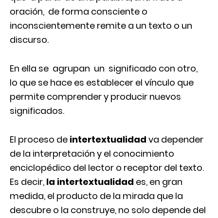
oración, de forma consciente o
inconscientemente remite a un texto o un
discurso.
En ella se agrupan un significado con otro,
lo que se hace es establecer el vínculo que
permite comprender y producir nuevos
significados.
El proceso de
intertextualidad
va depender
de la interpretación y el conocimiento
enciclopédico del lector o receptor del texto.
Es decir,
la intertextualidad
es, en gran
medida, el producto de la mirada que la
descubre o la construye, no solo depende del