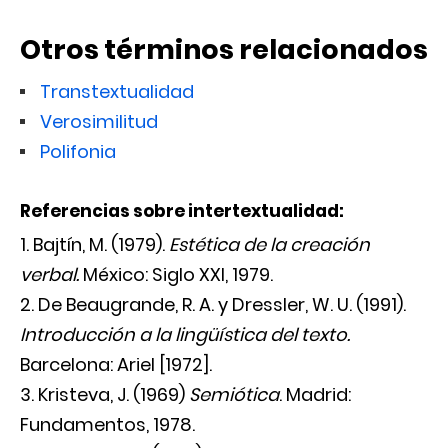
Otros términos relacionados
Transtextualidad
Verosimilitud
Polifonia
Referencias sobre intertextualidad:
Bajtín, M. (1979).
Estética de la creación
verbal.
México: Siglo
XXI
, 1979.
De Beaugrande, R. A. y Dressler, W. U. (1991).
Introducción a la lingüística del texto.
Barcelona: Ariel [1972].
Kristeva, J. (1969)
Semiótica
. Madrid:
Fundamentos, 1978.