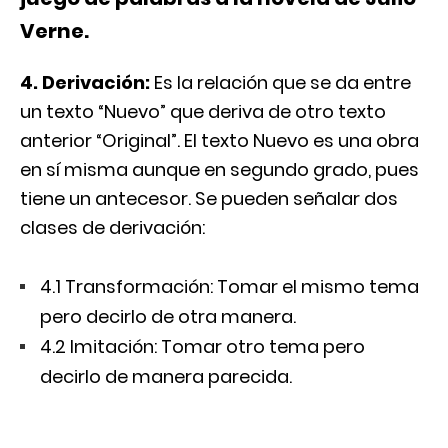
Verne.
4. Derivación:
Es la relación que se da entre
un texto “Nuevo” que deriva de otro texto
anterior “Original”. El texto Nuevo es una obra
en sí misma aunque en segundo grado, pues
tiene un antecesor. Se pueden señalar dos
clases de derivación:
4.1 Transformación: Tomar el mismo tema
pero decirlo de otra manera.
4.2 Imitación: Tomar otro tema pero
decirlo de manera parecida.