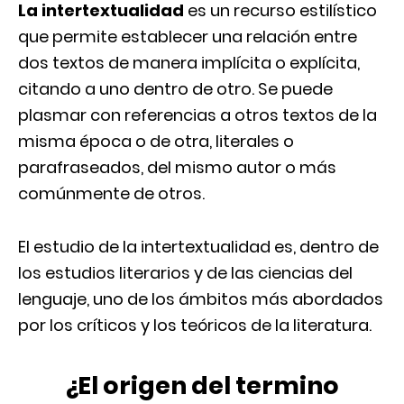
La intertextualidad
es un recurso estilístico
que permite establecer una relación entre
dos textos de manera implícita o explícita,
citando a uno dentro de otro. Se puede
plasmar con referencias a otros textos de la
misma época o de otra, literales o
parafraseados, del mismo autor o más
comúnmente de otros.
El estudio de la intertextualidad es, dentro de
los estudios literarios y de las ciencias del
lenguaje, uno de los ámbitos más abordados
por los críticos y los teóricos de la literatura.
¿El origen del termino