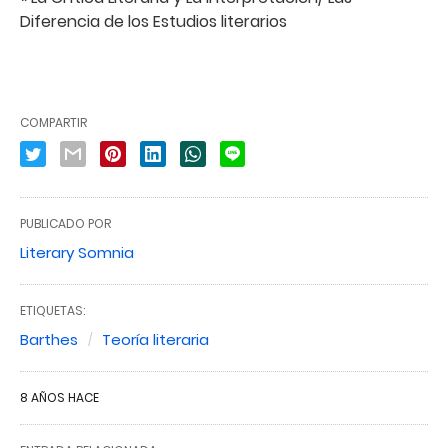
Diferencia de los Estudios literarios
COMPARTIR
PUBLICADO POR
Literary Somnia
ETIQUETAS:
Barthes
Teoría literaria
8 AÑOS HACE