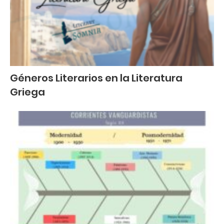
Géneros Literarios en la Literatura
Griega