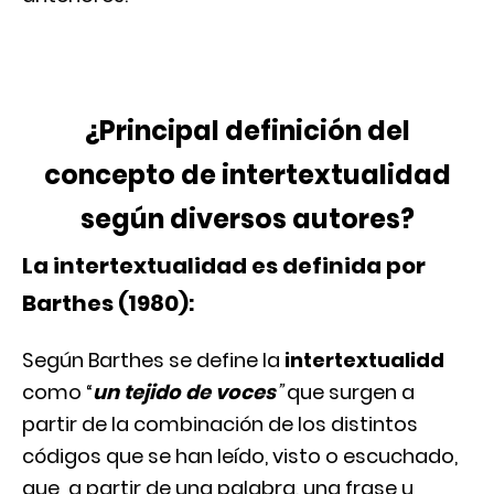
¿Principal definición del
concepto de intertextualidad
según diversos autores?
La intertextualidad
es definida por
Barthes (1980):
Según Barthes se define la
intertextualidd
como “
un tejido de voces
”
que surgen a
partir de la combinación de los distintos
códigos que se han leído, visto o escuchado,
que a partir de una palabra, una frase u