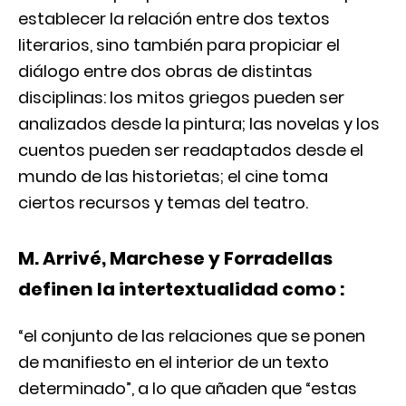
establecer la relación entre dos textos
literarios, sino también para propiciar el
diálogo entre dos obras de distintas
disciplinas: los mitos griegos pueden ser
analizados desde la pintura; las novelas y los
cuentos pueden ser readaptados desde el
mundo de las historietas; el cine toma
ciertos recursos y temas del teatro.
M. Arrivé, Marchese y Forradellas
definen la intertextualidad como :
“el conjunto de las relaciones que se ponen
de manifiesto en el interior de un texto
determinado”, a lo que añaden que “estas