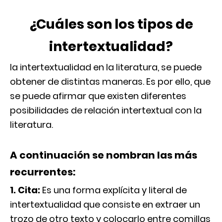
¿Cuáles son los tipos de
intertextualidad?
la intertextualidad en la literatura, se puede
obtener de distintas maneras. Es por ello, que
se puede afirmar que existen diferentes
posibilidades de relación intertextual con la
literatura.
A continuación se nombran las más
recurrentes:
1. Cita:
Es una forma explícita y literal de
intertextualidad que consiste en extraer un
trozo de otro texto y colocarlo entre comillas