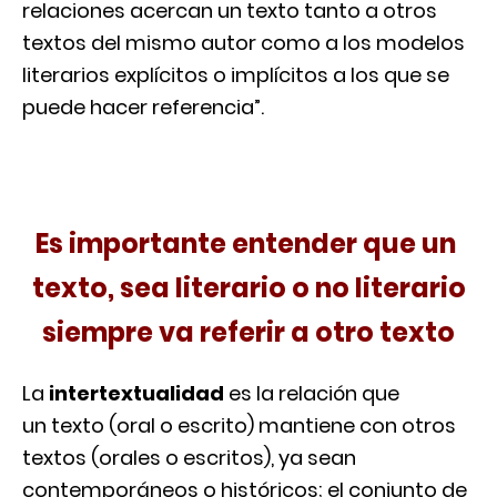
relaciones acercan un texto tanto a otros
textos del mismo autor como a los modelos
literarios explícitos o implícitos a los que se
puede hacer referencia”.
Es importante entender que un
texto, sea literario o no literario
siempre va referir a otro texto
La
intertextualidad
es la relación que
un texto (oral o escrito) mantiene con otros
textos (orales o escritos), ya sean
contemporáneos o históricos; el conjunto de