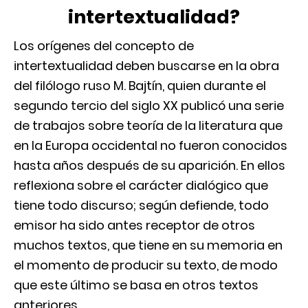
intertextualidad?
Los orígenes del concepto de
intertextualidad deben buscarse en la obra
del filólogo ruso M. Bajtín, quien durante el
segundo tercio del siglo XX publicó una serie
de trabajos sobre teoría de la literatura que
en la Europa occidental no fueron conocidos
hasta años después de su aparición. En ellos
reflexiona sobre el carácter dialógico que
tiene todo discurso; según defiende, todo
emisor ha sido antes receptor de otros
muchos textos, que tiene en su memoria en
el momento de producir su texto, de modo
que este último se basa en otros textos
anteriores.