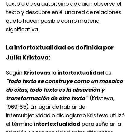
texto o de su autor, sino de quien observa el
texto y descubre en él una red de relaciones
que lo hacen posible como materia
significativa.
La intertextualidad
es definida por
Julia Kristeva:
Según
Kristevas
la
intertextualidad
es
“todo texto se construye como un mosaico
de citas, todo texto es la absorción y
transformación de otro texto”
(Kristeva,
1969: 85). En lugar de hablar de
intersubjetividad o dialogismo Kristeva utilizó
el término
intertextualidad
para señalar la