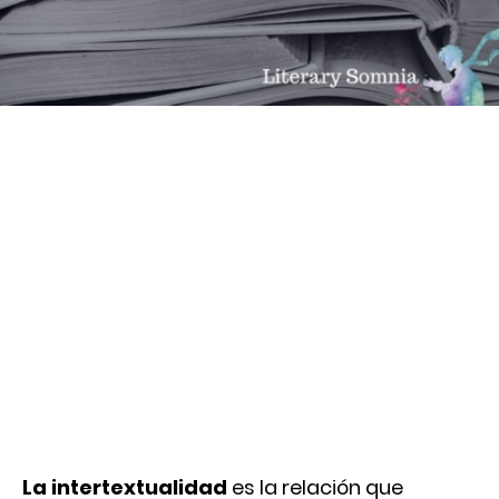
La intertextualidad
es la relación que