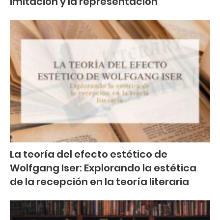
imitación y la representación
La teoría del efecto estético de
Wolfgang Iser: Explorando la estética
de la recepción en la teoría literaria