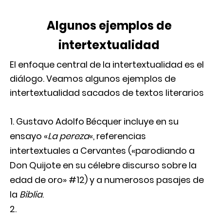
Algunos ejemplos de
intertextualidad
El enfoque central de la intertextualidad es el
diálogo. Veamos algunos ejemplos de
intertextualidad sacados de textos literarios
Gustavo Adolfo Bécquer incluye en su
ensayo «
La pereza
«, referencias
intertextuales a Cervantes («parodiando a
Don Quijote en su célebre discurso sobre la
edad de oro» #12) y a numerosos pasajes de
la
Biblia
.