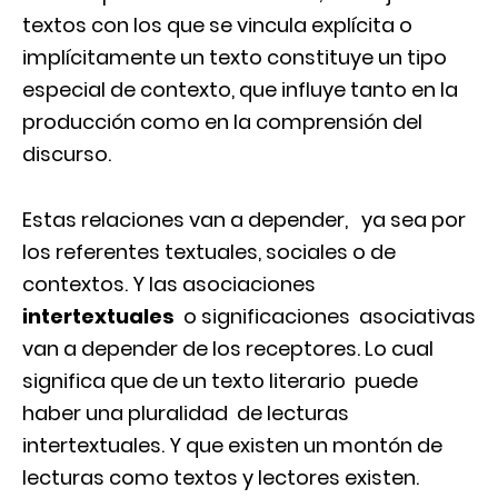
textos con los que se vincula explícita o
implícitamente un texto constituye un tipo
especial de contexto, que influye tanto en la
producción como en la comprensión del
discurso.
Estas relaciones van a depender, ya sea por
los referentes textuales, sociales o de
contextos. Y las asociaciones
intertextuales
o significaciones asociativas
van a depender de los receptores. Lo cual
significa que de un texto literario puede
haber una pluralidad de lecturas
intertextuales. Y que existen un montón de
lecturas como textos y lectores existen.