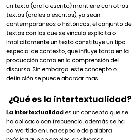
un texto (oral o escrito) mantiene con otros
textos (orales o escritos), ya sean
contemporáneos o históricos; el conjunto de
textos con los que se vincula explícita o
implícitamente un texto constituye un tipo
especial de contexto, que influye tanto en la
producción como en la comprensión del
discurso. Sin embargo, este concepto o
definición se puede abarcar mas.
¿Qué es la intertextualidad?
La intertextualidad
es un concepto que se
ha aplicado con frecuencia, además se ha
convertido en una especie de palabra
mágica que se emplea en diversos