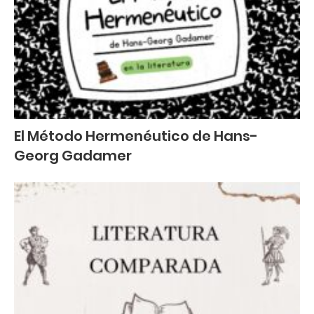
El Método Hermenéutico de Hans-
Georg Gadamer