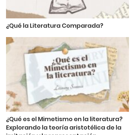
¿Qué la Literatura Comparada?
¿Qué es el Mimetismo en la literatura?
Explorando la teoría aristotélica de la