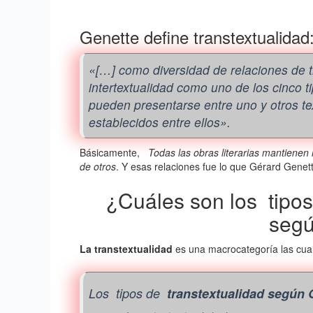
Genette define transtextualidad
«[…] como diversidad de relaciones de t
intertextualidad como uno de los cinco t
pueden presentarse entre uno y otros te
establecidos entre ellos».
Básicamente,
Todas las obras literarias mantienen 
de otros
. Y esas relaciones fue lo que Gérard Gene
¿Cuáles son los tipos
segú
La transtextualidad
es una macrocategoría las cuale
Los tipos de
transtextualidad según 