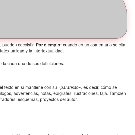
, pueden coexistir.
Por ejemplo:
cuando en un comentario se cita
textualidad y la intertextualidad.
ida cada una de sus definiciones.
 el texto en sí mantiene con su
«paratexto»,
es decir, cómo se
pílogos, advertencias, notas, epígrafes, ilustraciones, faja. También
radores, esquemas, proyectos del autor.