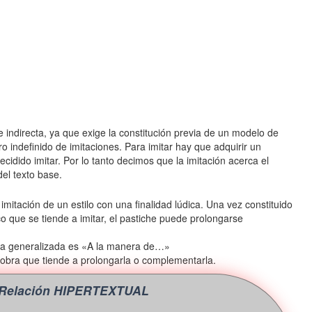
indirecta, ya que exige la constitución previa de un modelo de
indefinido de imitaciones. Para imitar hay que adquirir un
cidido imitar. Por lo tanto decimos que la imitación acerca el
del texto base.
 imitación de un estilo con una finalidad lúdica. Una vez constituido
ico que se tiende a imitar, el pastiche puede prolongarse
rma generalizada es «A la manera de…»
 obra que tiende a prolongarla o complementarla.
 Relación HIPERTEXTUAL