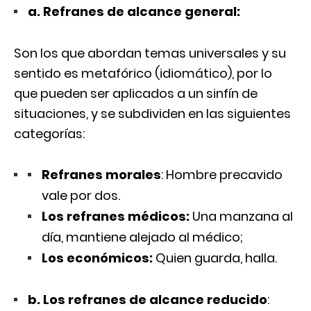
a. Refranes de alcance general:
Son los que abordan temas universales y su
sentido es metafórico (idiomático), por lo
que pueden ser aplicados a un sinfín de
situaciones, y se subdividen en las siguientes
categorías:
Refranes morales
: Hombre precavido
vale por dos.
Los refranes médicos:
Una manzana al
día, mantiene alejado al médico;
Los económicos:
Quien guarda, halla.
b. Los refranes de alcance reducido
: