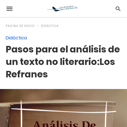
PÁGINA DE INICIO
DIDÁCTICA
Didáctica
Pasos para el análisis de
un texto no literario:Los
Refranes