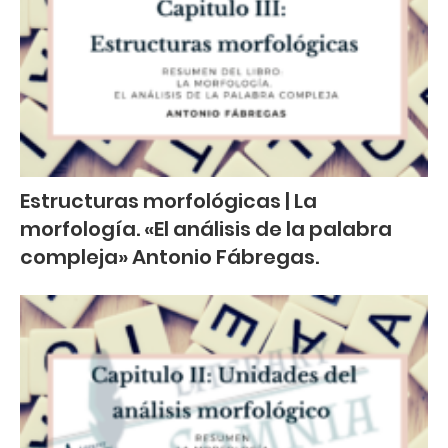
Estructuras morfológicas | La
morfología. «El análisis de la palabra
compleja» Antonio Fábregas.