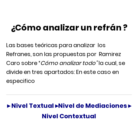
¿Cómo analizar un refrán ?
Las bases teóricas para analizar los
Refranes, son las propuestas por
Ramirez
Caro
sobre “
Cómo analizar todo”
la cual, se
divide en tres apartados: En este caso en
especifico
▸ Nivel Textual ▸Nivel de Mediaciones ▸
Nivel Contextual