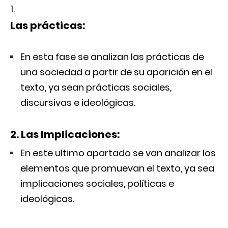
Las prácticas:
En esta fase se analizan las prácticas de
una sociedad a partir de su aparición en el
texto, ya sean prácticas sociales,
discursivas e ideológicas.
2. Las Implicaciones:
En este ultimo apartado se van analizar los
elementos que promuevan el texto, ya sea
implicaciones sociales, políticas e
ideológicas.