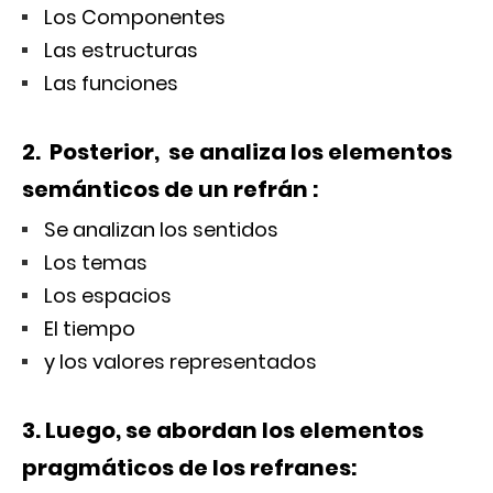
Los Componentes
Las estructuras
Las funciones
2. Posterior, se analiza los elementos
semánticos de un refrán :
Se analizan los sentidos
Los temas
Los espacios
El tiempo
y los valores representados
3. Luego, se abordan los elementos
pragmáticos de los refranes: