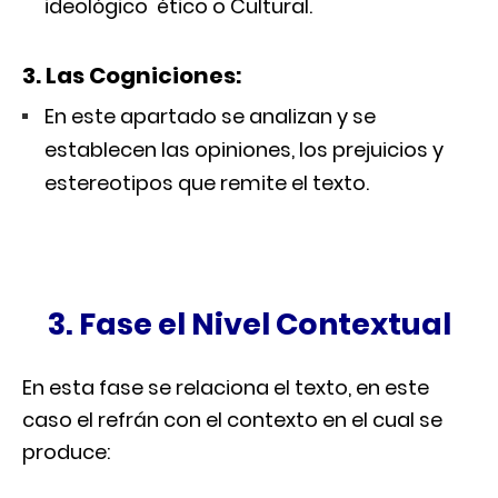
ideológico ético o Cultural.
3. Las Cogniciones:
En este apartado se analizan y se
establecen las opiniones, los prejuicios y
estereotipos que remite el texto.
3. Fase el Nivel Contextual
En esta fase se relaciona el texto, en este
caso el refrán con el contexto en el cual se
produce: