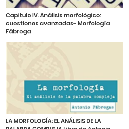
Capitulo IV. Análisis morfológico:
cuestiones avanzadas- Morfología
Fábrega
LA MORFOLOGÍA: EL ANÁLISIS DE LA
PALABRA COMPLEJA Libro de Antonio