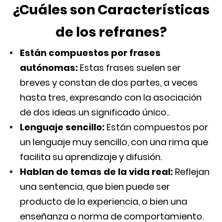
¿Cuáles son Características
de los refranes?
Están compuestos por frases
autónomas:
Estas frases suelen ser
breves y constan de dos partes, a veces
hasta tres, expresando con la asociación
de dos ideas un significado único..
Lenguaje sencillo:
Están compuestos por
un lenguaje muy sencillo, con una rima que
facilita su aprendizaje y difusión.
Hablan de temas de la vida real:
Reflejan
una sentencia, que bien puede ser
producto de la experiencia, o bien una
enseñanza o norma de comportamiento.