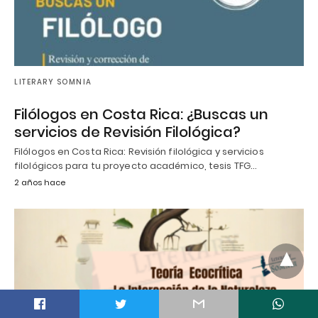
LITERARY SOMNIA
Filólogos en Costa Rica: ¿Buscas un
servicios de Revisión Filológica?
Filólogos en Costa Rica: Revisión filológica y servicios
filológicos para tu proyecto académico, tesis TFG…
2 años hace
t