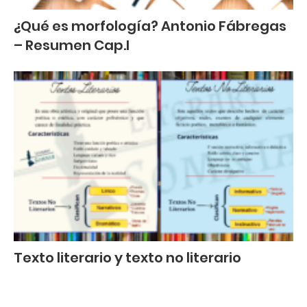
¿Qué es morfología? Antonio Fábregas
– Resumen Cap.I
Texto literario y texto no literario