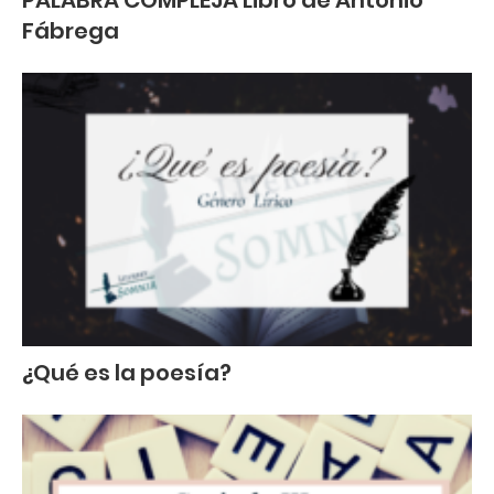
Fábrega
¿Qué es la poesía?