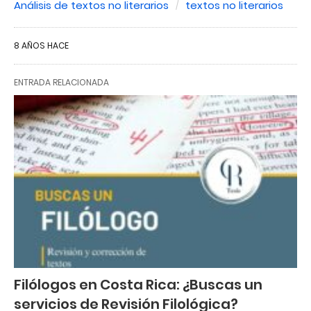
Análisis de textos no literarios
textos no literarios
8 AÑOS HACE
ENTRADA RELACIONADA
Filólogos en Costa Rica: ¿Buscas un
servicios de Revisión Filológica?