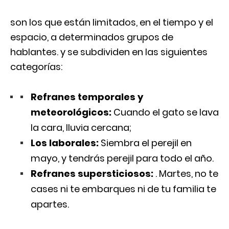
son los que están limitados, en el tiempo y el
espacio, a determinados grupos de
hablantes. y se subdividen en las siguientes
categorías:
Refranes temporales y
meteorológicos:
Cuando el gato se lava
la cara, lluvia cercana;
Los laborales:
Siembra el perejil en
mayo, y tendrás perejil para todo el año.
Refranes supersticiosos:
. Martes, no te
cases ni te embarques ni de tu familia te
apartes.