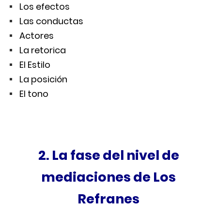
Los efectos
Las conductas
Actores
La retorica
El Estilo
La posición
El tono
2. La fase del nivel de
mediaciones de Los
Refranes