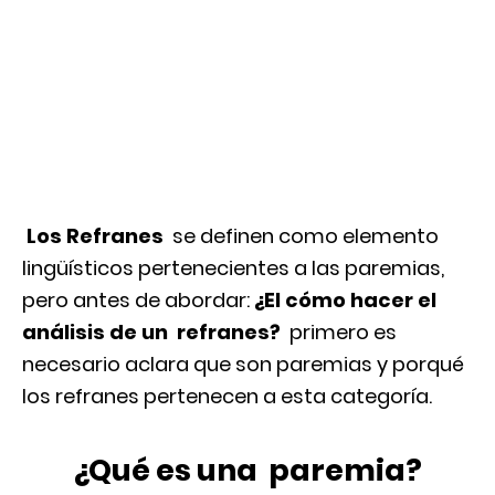
Los Refranes
se definen como elemento
lingüísticos pertenecientes a las paremias,
pero antes de abordar:
¿El cómo hacer el
análisis de un refranes?
primero
es
necesario aclara que son paremias y porqué
los refranes pertenecen a esta categoría.
¿Qué es una paremia?