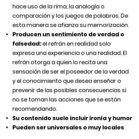
hace uso de la rima, la analogía o
comparación y los juegos de palabras. De
esta manera se afianza su memorización.
Producen un sentimiento de verdad o
falsedad:
el refrán en realidad solo
expresa una experiencia o una realidad. El
refrán otorga a quien lo recita una
sensación de ser el poseedor de la verdad
y el conocimiento que desea enseñar o
prevenir de las posibles consecuencias si
no se toman las acciones que se están
recomendando.
Su contenido suele incluir ironía y humor
Pueden ser universales o muy locales