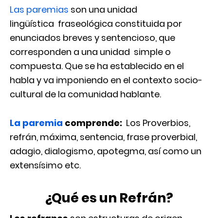
Las paremias
son una unidad
lingüística fraseológica constituida por
enunciados breves y sentencioso, que
corresponden a una unidad simple o
compuesta. Que se ha establecido en el
habla y va imponiendo en el contexto socio-
cultural de la comunidad hablante.
La paremia
comprende:
Los Proverbios,
refrán, máxima, sentencia, frase proverbial,
adagio, dialogismo, apotegma, así como un
extensísimo etc.
¿
Qué es un Refrán?