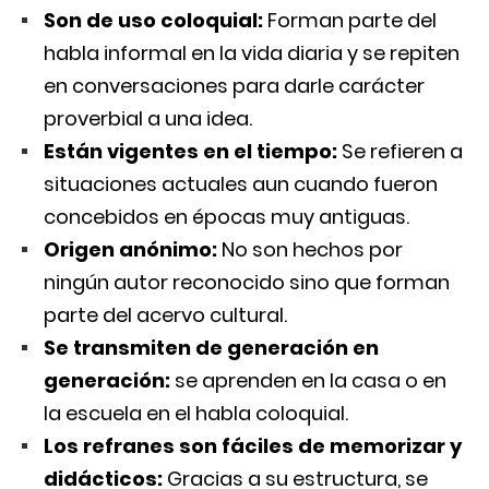
Son de uso coloquial:
Forman parte del
habla informal en la vida diaria y se repiten
en conversaciones para darle carácter
proverbial a una idea.
Están vigentes en el tiempo:
Se refieren a
situaciones actuales aun cuando fueron
concebidos en épocas muy antiguas.
Origen anónimo:
No son hechos por
ningún autor reconocido sino que forman
parte del acervo cultural.
Se transmiten de generación en
generación:
se aprenden en la casa o en
la escuela en el habla coloquial.
Los refranes son fáciles de memorizar y
didácticos:
Gracias a su estructura, se