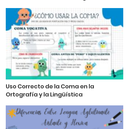
Uso Correcto de la Coma en la
Ortografía y la Lingüística