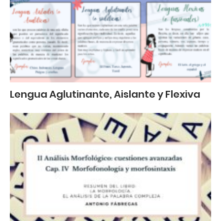
Lengua Aglutinante, Aislante y Flexiva