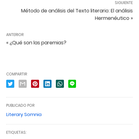
SIGUIENTE
Método de análisis del Texto literario: El análisis
Hermenéutico »
ANTERIOR
« ¿Qué son las paremias?
COMPARTIR
PUBLICADO POR
Literary Somnia
ETIQUETAS: