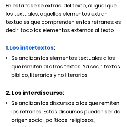
En esta fase se extrae del texto, al igual que
los textuales, aquellos elementos extra-
textuales que comprenden en los refranes: es
decir, todo los elementos externos al texto
1
.Los intertextos
:
Se analizan los elementos textuales a los
que remiten al otros textos. Ya sean textos
bíblico, literarios y no literarios
2. Los interdiscurso:
Se analizan los discursos a los que remiten
los refranes. Estos discursos pueden ser de
origen social, políticos, religiosos,