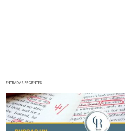
ENTRADAS RECIENTES