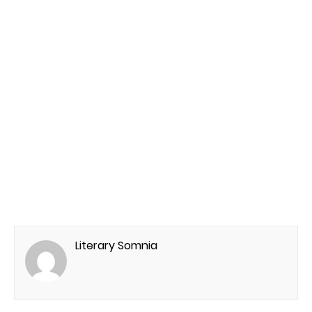
Literary Somnia