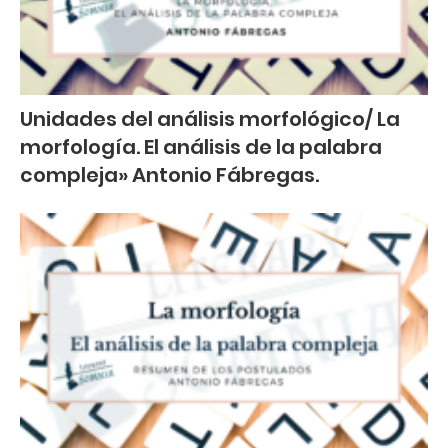
Unidades del análisis morfológico/ La
morfología. El análisis de la palabra
compleja» Antonio Fábregas.