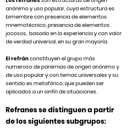
Los refranes
son estructuras de origen
anónimo y uso popular, cuya estructura es
bimembre con presencia de elementos
mnemotécnico, presencia de elementos
jocosos, basado en la experiencia y con valor
de verdad universal, en su gran mayoría.
El
refrán
constituyen el grupo más
numeroso de paremias de origen anónimo y
de uso popular y con temas universales y su
sentido es metafórico, que pueden ser
aplicados a un sinfín de situaciones.
Refranes se distinguen a partir
de los siguientes subgrupos: