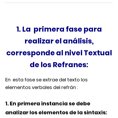
1. La primera fase para
realizar el análisis,
corresponde al nivel Textual
de los Refranes:
En esta fase se extrae del texto los
elementos verbales del refrán :
1. En primera instancia se debe
analizar los elementos de la sintaxis: