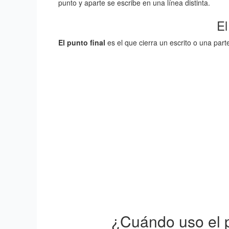
punto y aparte se escribe en una línea distinta.
El
El punto final
es el que cierra un escrito o una part
¿Cuándo uso el 