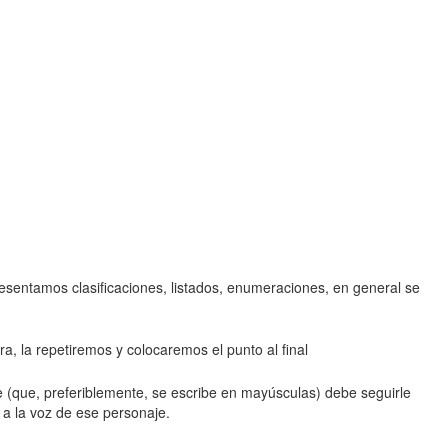
sentamos clasificaciones, listados, enumeraciones, en general se
tra, la repetiremos y colocaremos el punto al final
 (que, preferiblemente, se escribe en mayúsculas) debe seguirle
a la voz de ese personaje.