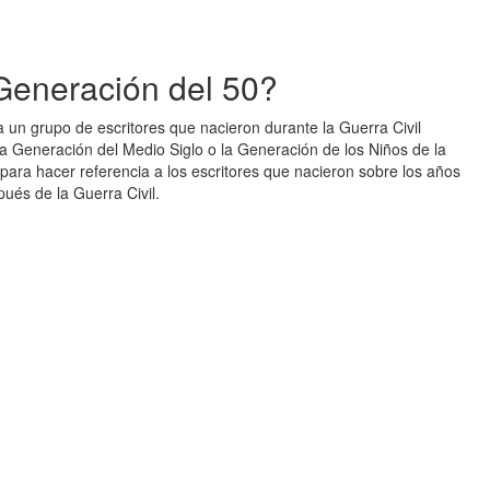
Generación del 50?
 un grupo de escritores que nacieron durante la Guerra Civil
a Generación del Medio Siglo o la Generación de los Niños de la
ara hacer referencia a los escritores que nacieron sobre los años
ués de la Guerra Civil.