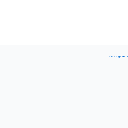
Entrada siguient