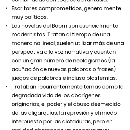
Escritores comprometidos, generalmente
muy políticos.
Las novelas del Boom son esencialmente
modernistas. Tratan al tiempo de una
manera no lineal, suelen utilizar más de una
perspectiva o la voz narrativa y cuentan
con un gran número de neologismos (la
acuñación de nuevas palabras o frases),
juegos de palabras e incluso blasfemias.
Trataban recurrentemente temas como la
degradada vida de los aborígenes
originarios, el poder y el abuso desmedido
de las oligarquías, la represión y el miedo
interpuesto por las dictaduras, pero en