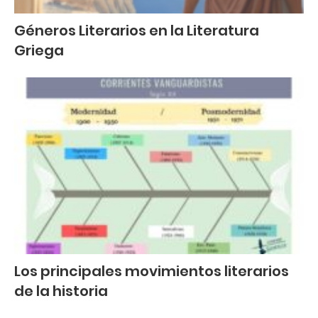
Géneros Literarios en la Literatura
Griega
Los principales movimientos literarios
de la historia