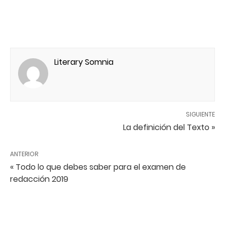
Literary Somnia
SIGUIENTE
La definición del Texto »
ANTERIOR
« Todo lo que debes saber para el examen de
redacción 2019