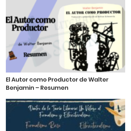
El Autor como Productor de Walter
Benjamin – Resumen