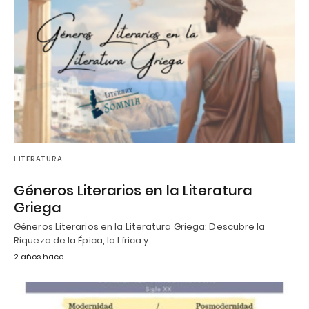
LITERATURA
Géneros Literarios en la Literatura
Griega
Géneros Literarios en la Literatura Griega: Descubre la
Riqueza de la Épica, la Lírica y…
2 años hace