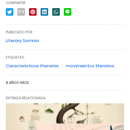
COMPARTIR
PUBLICADO POR
Literary Somnia
ETIQUETAS:
Características literarias
movimientos literarios
8 AÑOS HACE
ENTRADA RELACIONADA