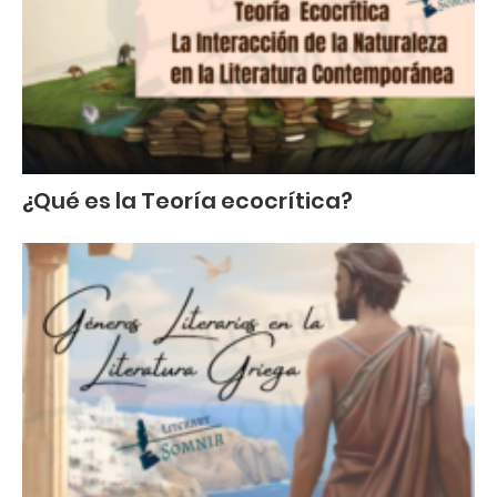
¿Qué es la Teoría ecocrítica?