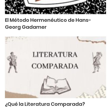
El Método Hermenéutico de Hans-
Georg Gadamer
¿Qué la Literatura Comparada?