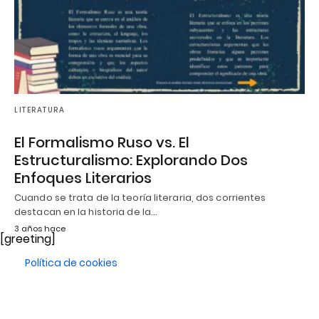
LITERATURA
El Formalismo Ruso vs. El
Estructuralismo: Explorando Dos
Enfoques Literarios
Cuando se trata de la teoría literaria, dos corrientes
destacan en la historia de la…
3 años hace
[greeting]
Política de cookies