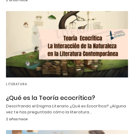
LITERATURA
¿Qué es la Teoría ecocrítica?
Descifrando el Enigma Literario ¿Qué es Ecocrítica? ¿Alguna
vez te has preguntado cómo la literatura…
2 años hace