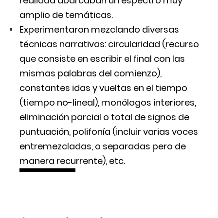
realidad abarcaban un espectro muy
amplio de temáticas.
Experimentaron mezclando diversas
técnicas narrativas: circularidad (recurso
que consiste en escribir el final con las
mismas palabras del comienzo),
constantes idas y vueltas en el tiempo
(tiempo no-lineal), monólogos interiores,
eliminación parcial o total de signos de
puntuación, polifonía (incluir varias voces
entremezcladas, o separadas pero de
manera recurrente), etc.