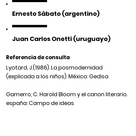
Ernesto Sábato (argentino)
Juan Carlos Onetti (uruguayo)
Referencia de consulta
Lyotard, J.(1986). La posmodernidad
(explicada a los niños). México: Gedisa
Gamerro, C. Harold Bloom y el canon literario.
españa: Campo de ideas