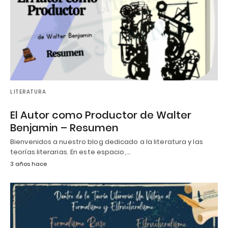
LITERATURA
El Autor como Productor de Walter
Benjamin – Resumen
Bienvenidos a nuestro blog dedicado a la literatura y las
teorías literarias. En este espacio,…
3 años hace