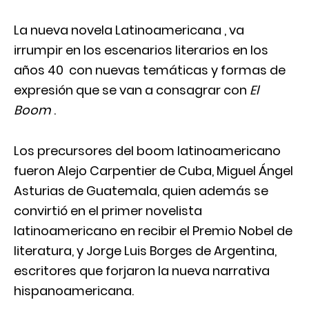
La nueva novela Latinoamericana , va
irrumpir en los escenarios literarios en los
años 40 con nuevas temáticas y formas de
expresión que se van a consagrar con
El
Boom
.
Los precursores del boom latinoamericano
fueron Alejo Carpentier de Cuba, Miguel Ángel
Asturias de Guatemala, quien además se
convirtió en el primer novelista
latinoamericano en recibir el Premio Nobel de
literatura, y Jorge Luis Borges de Argentina,
escritores que forjaron la nueva narrativa
hispanoamericana.