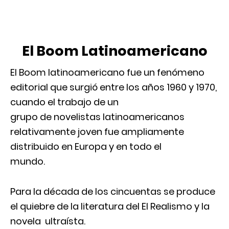
El Boom Latinoamericano
El Boom latinoamericano fue un fenómeno
editorial que surgió entre los años 1960 y 1970,
cuando el trabajo de un
grupo de novelistas latinoamericanos
relativamente joven fue ampliamente
distribuido en Europa y en todo el
mundo.
Para la década de los cincuentas se produce
el quiebre de la literatura del El Realismo y la
novela ultraísta.