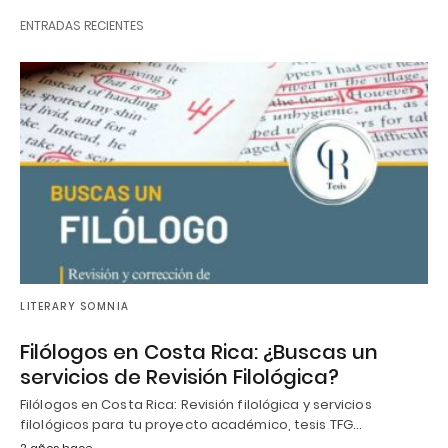
ENTRADAS RECIENTES
LITERARY SOMNIA
Filólogos en Costa Rica: ¿Buscas un
servicios de Revisión Filológica?
Filólogos en Costa Rica: Revisión filológica y servicios
filológicos para tu proyecto académico, tesis TFG…
2 años hace