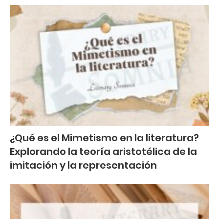
¿Qué es el Mimetismo en la literatura?
Explorando la teoría aristotélica de la
imitación y la representación