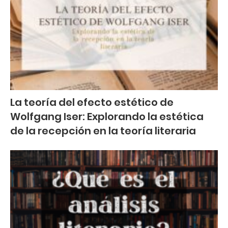
La teoría del efecto estético de
Wolfgang Iser: Explorando la estética
de la recepción en la teoría literaria