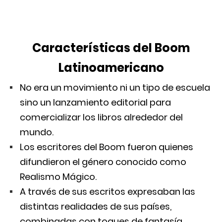
Características del Boom
Latinoamericano
No era un movimiento ni un tipo de escuela
sino un lanzamiento editorial para
comercializar los libros alrededor del
mundo.
Los escritores del Boom fueron quienes
difundieron el género conocido como
Realismo Mágico.
A través de sus escritos expresaban las
distintas realidades de sus países,
combinadas con toques de fantasía.