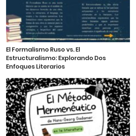
El Formalismo Ruso vs. El
Estructuralismo: Explorando Dos
Enfoques Literarios