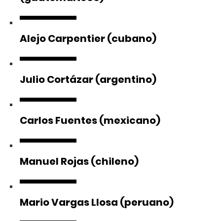
Alejo Carpentier (cubano)
Julio Cortázar (argentino)
Carlos Fuentes (mexicano)
Manuel Rojas (chileno)
Mario Vargas Llosa (peruano)