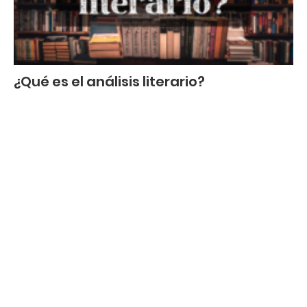
¿Qué es el análisis literario?