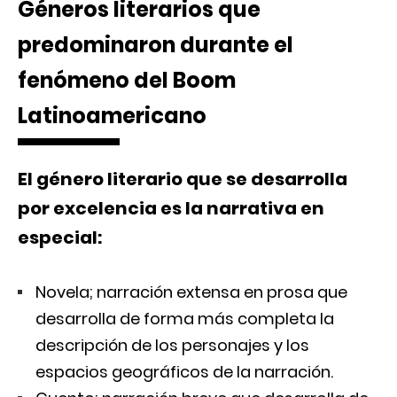
Géneros literarios que
predominaron durante el
fenómeno del Boom
Latinoamericano
El género literario que se desarrolla
por excelencia es la narrativa en
especial:
Novela; narración extensa en prosa que
desarrolla de forma más completa la
descripción de los personajes y los
espacios geográficos de la narración.