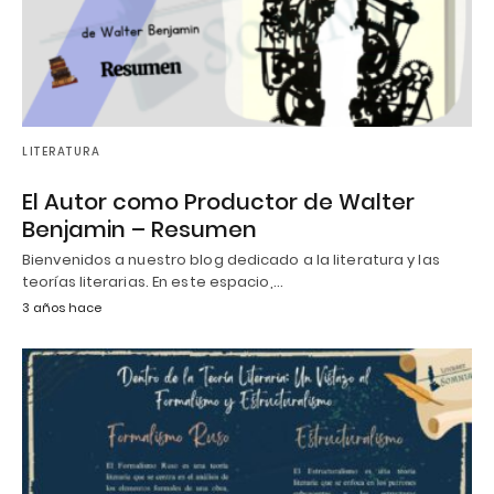
LITERATURA
El Autor como Productor de Walter
Benjamin – Resumen
Bienvenidos a nuestro blog dedicado a la literatura y las
teorías literarias. En este espacio,…
3 años hace