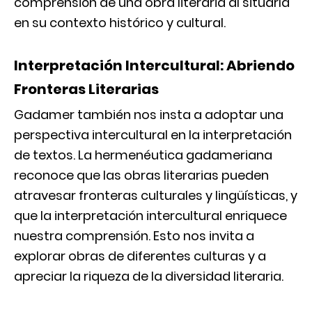
comprensión de una obra literaria al situarla
en su contexto histórico y cultural.
Interpretación Intercultural: Abriendo
Fronteras Literarias
Gadamer también nos insta a adoptar una
perspectiva intercultural en la interpretación
de textos. La hermenéutica gadameriana
reconoce que las obras literarias pueden
atravesar fronteras culturales y lingüísticas, y
que la interpretación intercultural enriquece
nuestra comprensión. Esto nos invita a
explorar obras de diferentes culturas y a
apreciar la riqueza de la diversidad literaria.