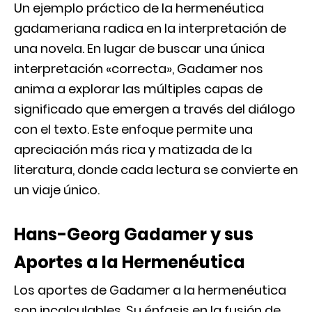
Un ejemplo práctico de la hermenéutica
gadameriana radica en la interpretación de
una novela. En lugar de buscar una única
interpretación «correcta», Gadamer nos
anima a explorar las múltiples capas de
significado que emergen a través del diálogo
con el texto. Este enfoque permite una
apreciación más rica y matizada de la
literatura, donde cada lectura se convierte en
un viaje único.
Hans-Georg Gadamer y sus
Aportes a la Hermenéutica
Los aportes de Gadamer a la hermenéutica
son incalculables. Su énfasis en la fusión de