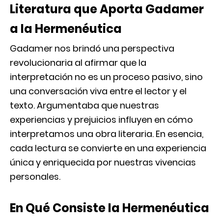
Literatura que Aporta Gadamer
a la Hermenéutica
Gadamer nos brindó una perspectiva
revolucionaria al afirmar que la
interpretación no es un proceso pasivo, sino
una conversación viva entre el lector y el
texto. Argumentaba que nuestras
experiencias y prejuicios influyen en cómo
interpretamos una obra literaria. En esencia,
cada lectura se convierte en una experiencia
única y enriquecida por nuestras vivencias
personales.
En Qué Consiste la Hermenéutica