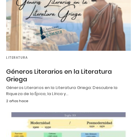
LITERATURA
Géneros Literarios en la Literatura
Griega
Géneros Literarios en la Literatura Griega: Descubre la
Riqueza de la Épica, la Lírica y…
2 años hace