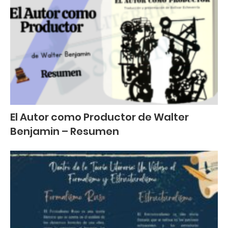
El Autor como Productor de Walter
Benjamin – Resumen