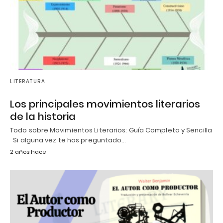
LITERATURA
Los principales movimientos literarios
de la historia
Todo sobre Movimientos Literarios: Guía Completa y Sencilla
Si alguna vez te has preguntado…
2 años hace