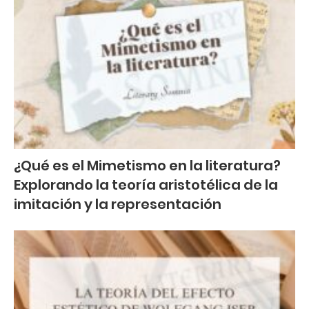
¿Qué es el Mimetismo en la literatura?
Explorando la teoría aristotélica de la
imitación y la representación