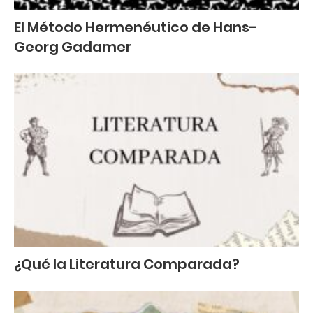
El Método Hermenéutico de Hans-
Georg Gadamer
¿Qué la Literatura Comparada?