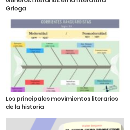
Géneros Literarios en la Literatura
Griega
Los principales movimientos literarios
de la historia