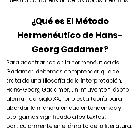
nuestra comprensión de las obras literarias.
¿Qué es El Método
Hermenéutico de Hans-
Georg Gadamer?
Para adentrarnos en la hermenéutica de
Gadamer, debemos comprender que se
trata de una filosofía de la interpretación.
Hans-Georg Gadamer, un influyente filósofo
alemán del siglo XX, forjó esta teoría para
abordar la manera en que entendemos y
otorgamos significado a los textos,
particularmente en el ámbito de la literatura.