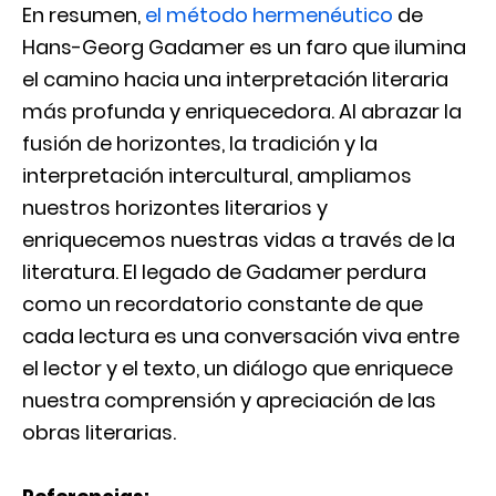
En resumen,
el método hermenéutico
de
Hans-Georg Gadamer es un faro que ilumina
el camino hacia una interpretación literaria
más profunda y enriquecedora. Al abrazar la
fusión de horizontes, la tradición y la
interpretación intercultural, ampliamos
nuestros horizontes literarios y
enriquecemos nuestras vidas a través de la
literatura. El legado de Gadamer perdura
como un recordatorio constante de que
cada lectura es una conversación viva entre
el lector y el texto, un diálogo que enriquece
nuestra comprensión y apreciación de las
obras literarias.