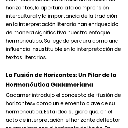
horizontes, la apertura a la comprensión
intercultural y la importancia de la tradición
en la interpretación literaria han enriquecido
de manera significativa nuestro enfoque
hermenéutico. Su legado perdura como una
influencia insustituible en la interpretación de
textos literarios.
La Fusión de Horizontes: Un Pilar de la
Hermenéutica Gadameriana
Gadamer introdujo el concepto de «fusión de
horizontes» como un elemento clave de su
hermenéutica. Esta idea sugiere que, en el
acto de interpretación, el horizonte del lector