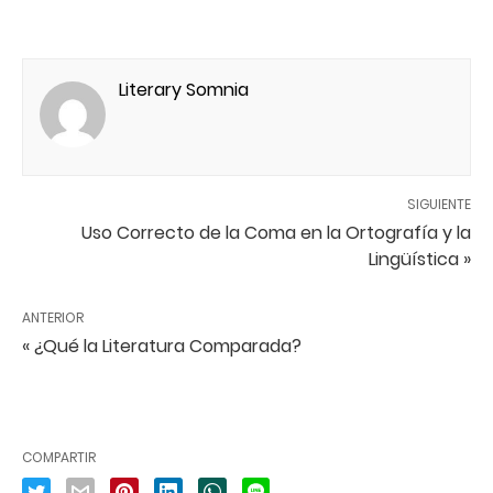
Literary Somnia
SIGUIENTE
Uso Correcto de la Coma en la Ortografía y la
Lingüística »
ANTERIOR
« ¿Qué la Literatura Comparada?
COMPARTIR