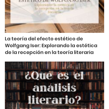
La teoría del efecto estético de
Wolfgang Iser: Explorando la estética
de la recepción en la teoría literaria