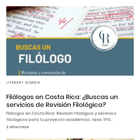
LITERARY SOMNIA
Filólogos en Costa Rica: ¿Buscas un
servicios de Revisión Filológica?
Filólogos en Costa Rica: Revisión filológica y servicios
filológicos para tu proyecto académico, tesis TFG…
2 años hace