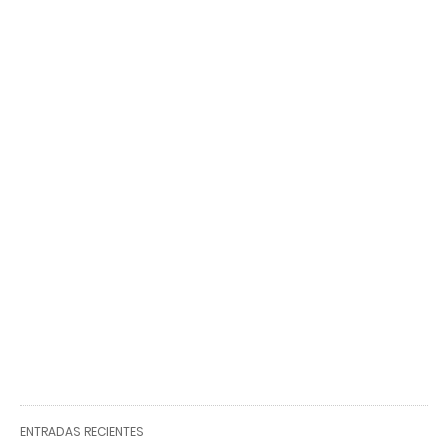
ENTRADAS RECIENTES