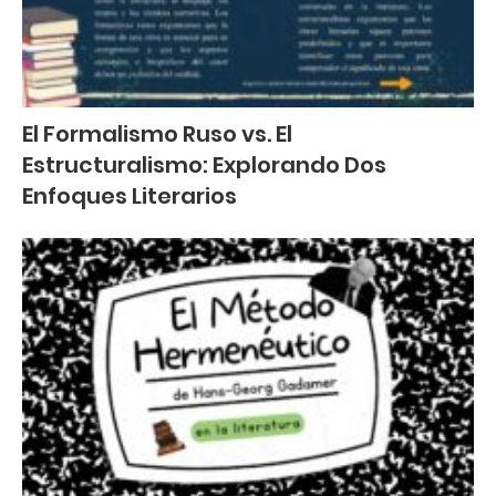
El Formalismo Ruso vs. El
Estructuralismo: Explorando Dos
Enfoques Literarios