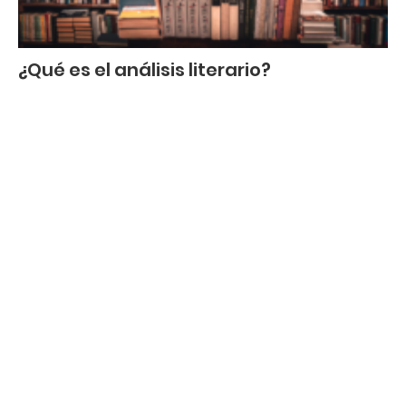
¿Qué es el análisis literario?