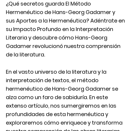
¿Qué secretos guarda El Método
Hermenéutico de Hans-Georg Gadamer y
sus Aportes a la Hermenéutica? Adéntrate en
su Impacto Profundo en la Interpretación
Literaria y descubre cómo Hans-Georg
Gadamer revolucionó nuestra comprensión
de la literatura.
En el vasto universo de la literatura y la
interpretación de textos, el método
hermenéutico de Hans-Georg Gadamer se
alza como un faro de sabiduría. En este
extenso artículo, nos sumergiremos en las
profundidades de esta hermenéutica y
exploraremos cómo enriquece y transforma