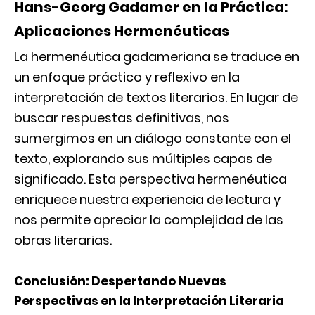
Hans-Georg Gadamer en la Práctica:
Aplicaciones Hermenéuticas
La hermenéutica gadameriana se traduce en
un enfoque práctico y reflexivo en la
interpretación de textos literarios. En lugar de
buscar respuestas definitivas, nos
sumergimos en un diálogo constante con el
texto, explorando sus múltiples capas de
significado. Esta perspectiva hermenéutica
enriquece nuestra experiencia de lectura y
nos permite apreciar la complejidad de las
obras literarias.
Conclusión: Despertando Nuevas
Perspectivas en la Interpretación Literaria