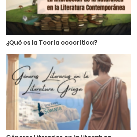
¿Qué es la Teoría ecocrítica?