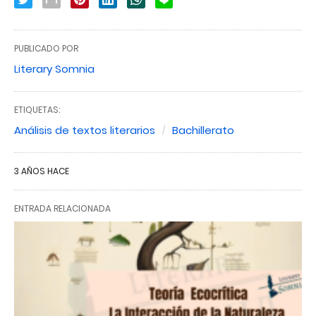
PUBLICADO POR
Literary Somnia
ETIQUETAS:
Análisis de textos literarios
Bachillerato
3 AÑOS HACE
ENTRADA RELACIONADA