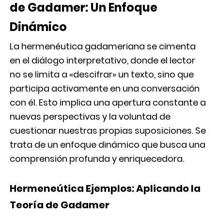
de Gadamer: Un Enfoque
Dinámico
La hermenéutica gadameriana se cimenta
en el diálogo interpretativo, donde el lector
no se limita a «descifrar» un texto, sino que
participa activamente en una conversación
con él. Esto implica una apertura constante a
nuevas perspectivas y la voluntad de
cuestionar nuestras propias suposiciones. Se
trata de un enfoque dinámico que busca una
comprensión profunda y enriquecedora.
Hermeneútica Ejemplos: Aplicando la
Teoría de Gadamer