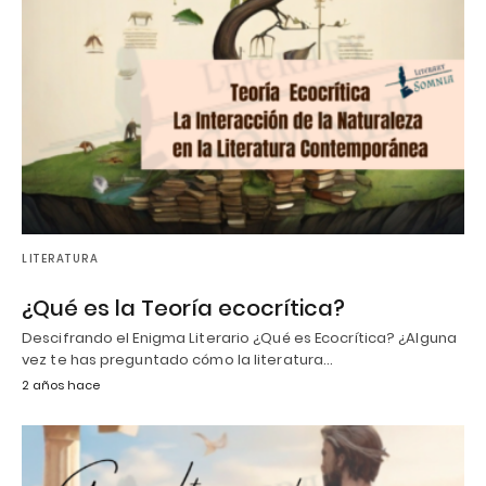
LITERATURA
¿Qué es la Teoría ecocrítica?
Descifrando el Enigma Literario ¿Qué es Ecocrítica? ¿Alguna
vez te has preguntado cómo la literatura…
2 años hace