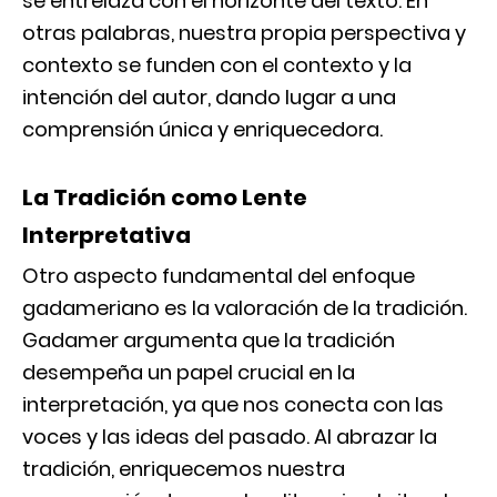
se entrelaza con el horizonte del texto. En
otras palabras, nuestra propia perspectiva y
contexto se funden con el contexto y la
intención del autor, dando lugar a una
comprensión única y enriquecedora.
La Tradición como Lente
Interpretativa
Otro aspecto fundamental del enfoque
gadameriano es la valoración de la tradición.
Gadamer argumenta que la tradición
desempeña un papel crucial en la
interpretación, ya que nos conecta con las
voces y las ideas del pasado. Al abrazar la
tradición, enriquecemos nuestra