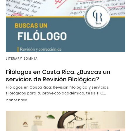
LITERARY SOMNIA
Filólogos en Costa Rica: ¿Buscas un
servicios de Revisión Filológica?
Filólogos en Costa Rica: Revisión filológica y servicios
filológicos para tu proyecto académico, tesis TFG…
2 años hace