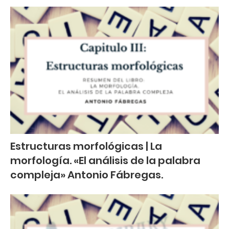
Estructuras morfológicas | La
morfología. «El análisis de la palabra
compleja» Antonio Fábregas.