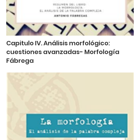
Capitulo IV. Análisis morfológico:
cuestiones avanzadas- Morfología
Fábrega