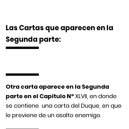
Las Cartas que aparecen en la
Segunda parte:
Otra carta aparece en la Segunda
parte en el Capitulo N°
XLVII, en donde
se contiene una carta del Duque, en que
le previene de un asalto enemigo.