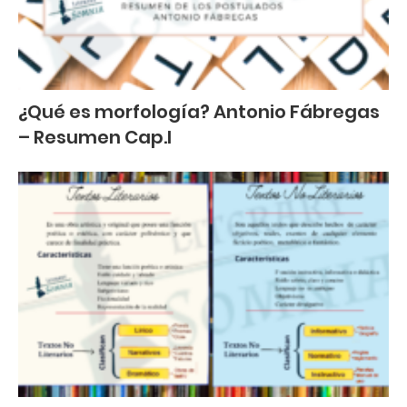
¿Qué es morfología? Antonio Fábregas
– Resumen Cap.I