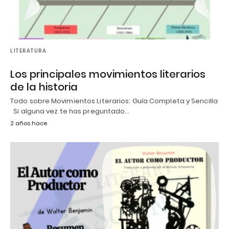
LITERATURA
Los principales movimientos literarios
de la historia
Todo sobre Movimientos Literarios: Guía Completa y Sencilla
Si alguna vez te has preguntado…
2 años hace