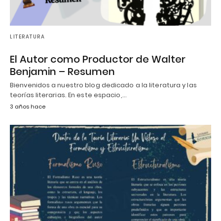
LITERATURA
El Autor como Productor de Walter
Benjamin – Resumen
Bienvenidos a nuestro blog dedicado a la literatura y las
teorías literarias. En este espacio,…
3 años hace