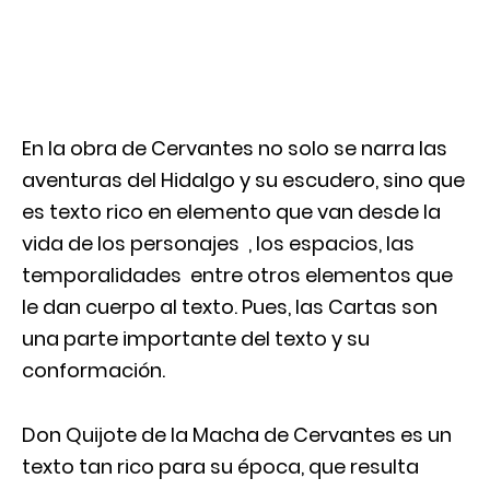
En la obra de Cervantes no solo se narra las
aventuras del Hidalgo y su escudero, sino que
es texto rico en elemento que van desde la
vida de los personajes , los espacios, las
temporalidades entre otros elementos que
le dan cuerpo al texto. Pues, las Cartas son
una parte importante del texto y su
conformación.
Don Quijote de la Macha de Cervantes es un
texto tan rico para su época, que resulta