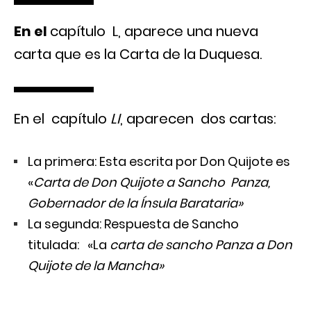
En el
capítulo L, aparece una nueva
carta que es la Carta de la Duquesa.
En el capítulo
LI
, aparecen dos cartas:
La primera: Esta escrita por Don Quijote es
«
Carta de Don Quijote a Sancho Panza,
Gobernador de la Ínsula Barataria»
La segunda: Respuesta de Sancho
titulada: «La
carta de sancho Panza a Don
Quijote de la Mancha»