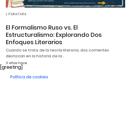
LITERATURA
El Formalismo Ruso vs. El
Estructuralismo: Explorando Dos
Enfoques Literarios
Cuando se trata de la teoría literaria, dos corrientes
destacan en la historia de la…
3 años hace
[greeting]
Política de cookies