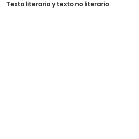
Texto literario y texto no literario