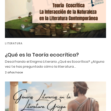
LITERATURA
¿Qué es la Teoría ecocrítica?
Descifrando el Enigma Literario ¿Qué es Ecocrítica? ¿Alguna
vez te has preguntado cómo la literatura…
2 años hace