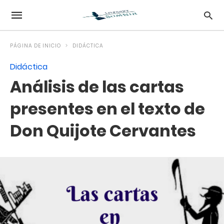
PÁGINA DE INICIO
DIDÁCTICA
Didáctica
Análisis de las cartas
presentes en el texto de
Don Quijote Cervantes