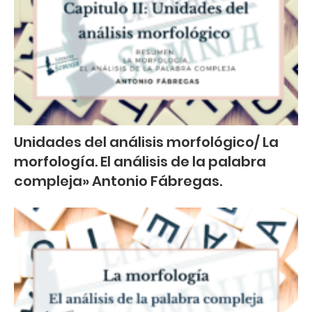
Unidades del análisis morfológico/ La
morfología. El análisis de la palabra
compleja» Antonio Fábregas.