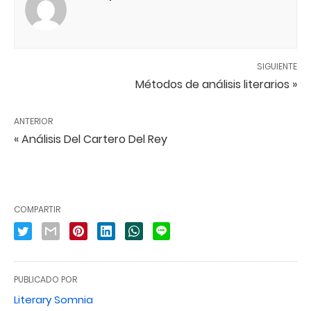
SIGUIENTE
Métodos de análisis literarios »
ANTERIOR
« Análisis Del Cartero Del Rey
COMPARTIR
PUBLICADO POR
Literary Somnia