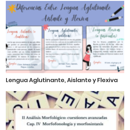
Lengua Aglutinante, Aislante y Flexiva