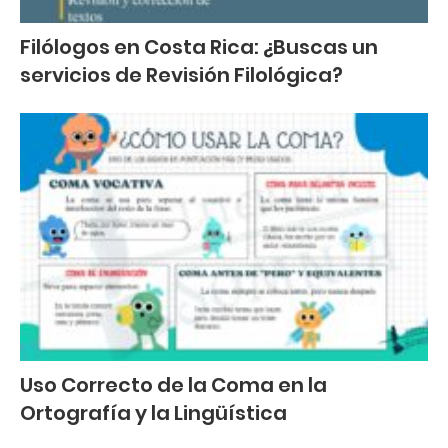
Filólogos en Costa Rica: ¿Buscas un
servicios de Revisión Filológica?
Uso Correcto de la Coma en la
Ortografía y la Lingüística