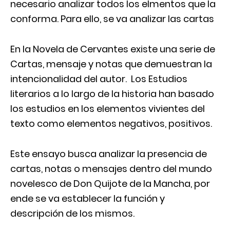
necesario analizar todos los elmentos que la
conforma. Para ello, se va analizar las cartas
En la Novela de Cervantes existe una serie de
Cartas, mensaje y notas que demuestran la
intencionalidad del autor. Los Estudios
literarios a lo largo de la historia han basado
los estudios en los elementos vivientes del
texto como elementos negativos, positivos.
Este ensayo busca
analizar la presencia de
cartas, notas o mensajes dentro del mundo
novelesco de Don Quijote de la Mancha, por
ende se va establecer la función y
descripción de los mismos.