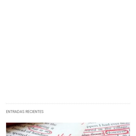
ENTRADAS RECIENTES