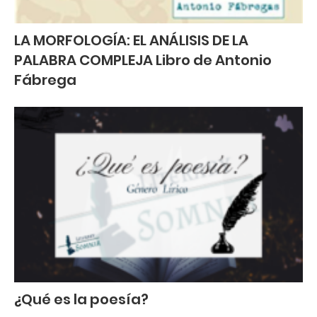
LA MORFOLOGÍA: EL ANÁLISIS DE LA
PALABRA COMPLEJA Libro de Antonio
Fábrega
¿Qué es la poesía?