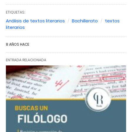
ETIQUETAS:
Análisis de textos literarios
Bachillerato
textos
literarios
8 AÑOS HACE
ENTRADA RELACIONADA