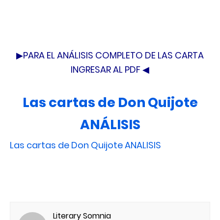
▶PARA EL ANÁLISIS COMPLETO DE LAS CARTA
INGRESAR AL PDF ◀
Las cartas de Don Quijote
ANÁLISIS
Las cartas de Don Quijote ANALISIS
Literary Somnia