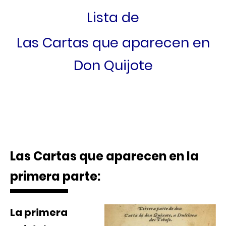
Lista de
Las Cartas que aparecen en
Don Quijote
Las Cartas que aparecen en la
primera parte:
La primera