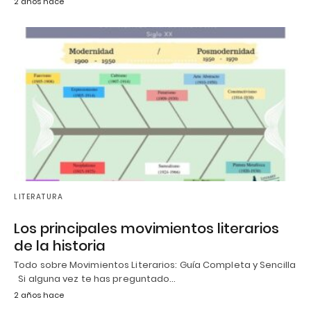
2 años hace
LITERATURA
Los principales movimientos literarios
de la historia
Todo sobre Movimientos Literarios: Guía Completa y Sencilla
Si alguna vez te has preguntado…
2 años hace