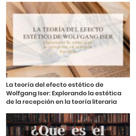
La teoría del efecto estético de
Wolfgang Iser: Explorando la estética
de la recepción en la teoría literaria