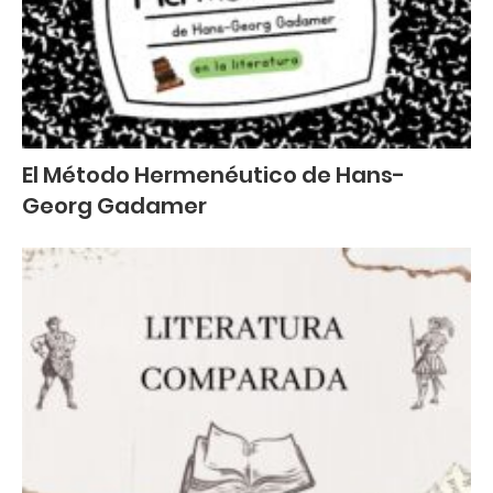
El Método Hermenéutico de Hans-
Georg Gadamer