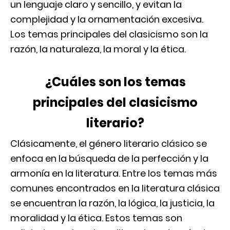
un lenguaje claro y sencillo, y evitan la
complejidad y la ornamentación excesiva.
Los temas principales del clasicismo son la
razón, la naturaleza, la moral y la ética.
¿Cuáles son los temas
principales del clasicismo
literario?
Clásicamente, el género literario clásico se
enfoca en la búsqueda de la perfección y la
armonía en la literatura. Entre los temas más
comunes encontrados en la literatura clásica
se encuentran la razón, la lógica, la justicia, la
moralidad y la ética. Estos temas son