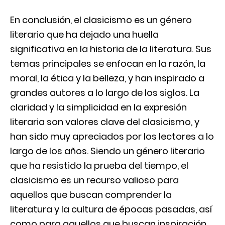
En conclusión, el clasicismo es un género
literario que ha dejado una huella
significativa en la historia de la literatura. Sus
temas principales se enfocan en la razón, la
moral, la ética y la belleza, y han inspirado a
grandes autores a lo largo de los siglos. La
claridad y la simplicidad en la expresión
literaria son valores clave del clasicismo, y
han sido muy apreciados por los lectores a lo
largo de los años. Siendo un género literario
que ha resistido la prueba del tiempo, el
clasicismo es un recurso valioso para
aquellos que buscan comprender la
literatura y la cultura de épocas pasadas, así
como para aquellos que buscan inspiración