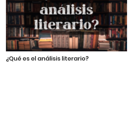
¿Qué es el análisis literario?