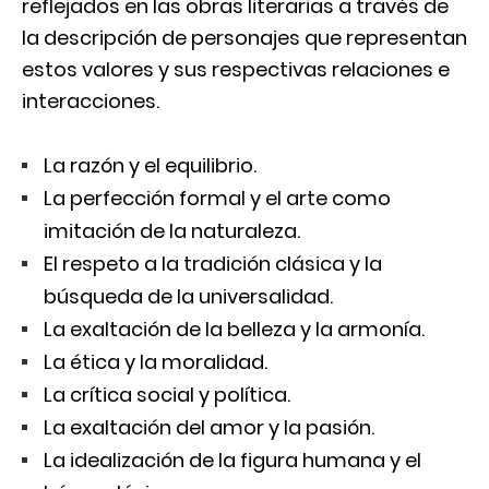
reflejados en las obras literarias a través de
la descripción de personajes que representan
estos valores y sus respectivas relaciones e
interacciones.
La razón y el equilibrio.
La perfección formal y el arte como
imitación de la naturaleza.
El respeto a la tradición clásica y la
búsqueda de la universalidad.
La exaltación de la belleza y la armonía.
La ética y la moralidad.
La crítica social y política.
La exaltación del amor y la pasión.
La idealización de la figura humana y el