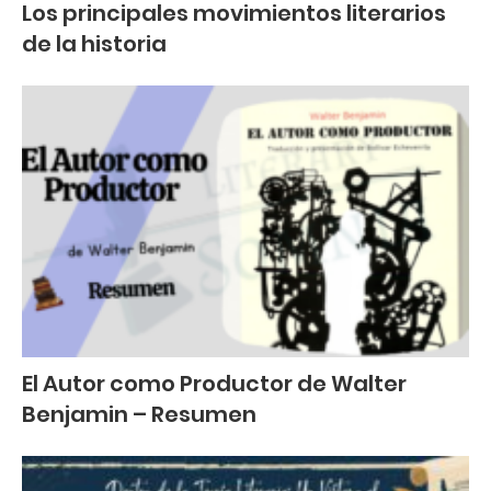
Los principales movimientos literarios
de la historia
El Autor como Productor de Walter
Benjamin – Resumen