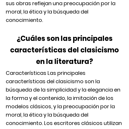
sus obras reflejan una preocupación por la
moral, la ética y la búsqueda del
conocimiento.
¿Cuáles son las principales
características del clasicismo
en la literatura?
Características Las principales
características del clasicismo son la
búsqueda de la simplicidad y la elegancia en
la forma y el contenido, la imitación de los
modelos clásicos, y la preocupación por la
moral, la ética y la búsqueda del
conocimiento. Los escritores clásicos utilizan