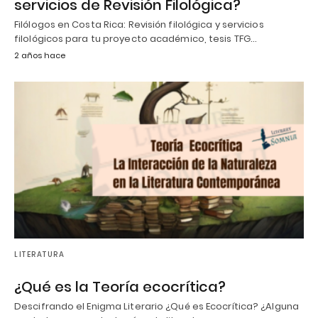
servicios de Revisión Filológica?
Filólogos en Costa Rica: Revisión filológica y servicios
filológicos para tu proyecto académico, tesis TFG…
2 años hace
LITERATURA
¿Qué es la Teoría ecocrítica?
Descifrando el Enigma Literario ¿Qué es Ecocrítica? ¿Alguna