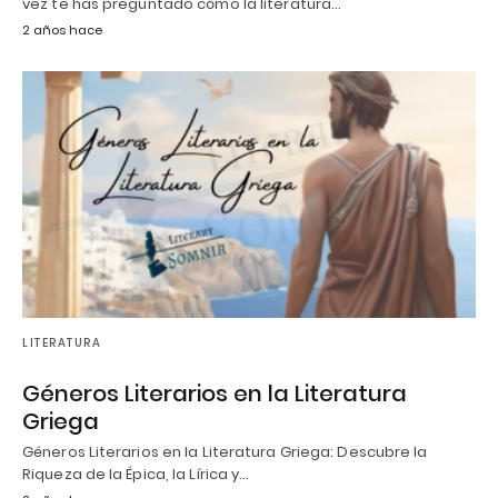
vez te has preguntado cómo la literatura…
2 años hace
LITERATURA
Géneros Literarios en la Literatura
Griega
Géneros Literarios en la Literatura Griega: Descubre la
Riqueza de la Épica, la Lírica y…