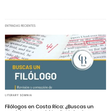
ENTRADAS RECIENTES
LITERARY SOMNIA
Filólogos en Costa Rica: ¿Buscas un