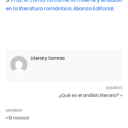
en la literatura romántica. Alianza Editorial.
Literary Somnia
SIGUIENTE
¿Qué es el análisis literario? »
ANTERIOR
« El rococó