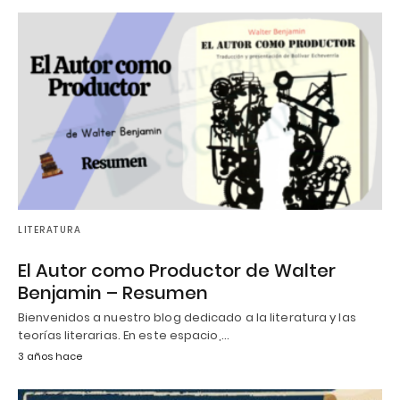
LITERATURA
El Autor como Productor de Walter
Benjamin – Resumen
Bienvenidos a nuestro blog dedicado a la literatura y las
teorías literarias. En este espacio,…
3 años hace