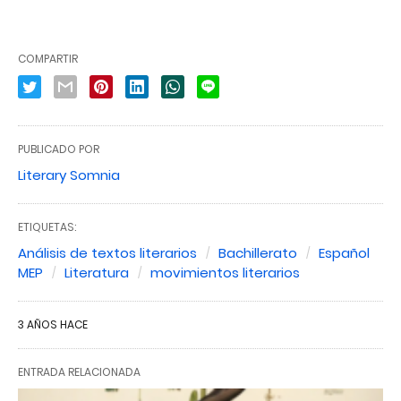
COMPARTIR
PUBLICADO POR
Literary Somnia
ETIQUETAS:
Análisis de textos literarios
Bachillerato
Español
MEP
Literatura
movimientos literarios
3 AÑOS HACE
ENTRADA RELACIONADA