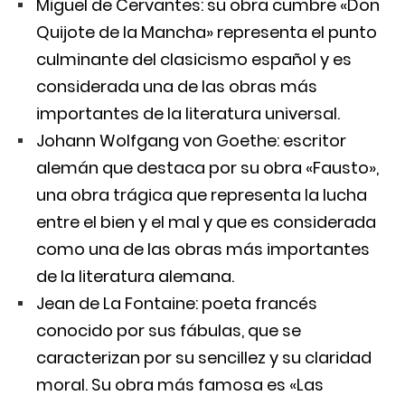
Miguel de Cervantes: su obra cumbre «Don
Quijote de la Mancha» representa el punto
culminante del clasicismo español y es
considerada una de las obras más
importantes de la literatura universal.
Johann Wolfgang von Goethe: escritor
alemán que destaca por su obra «Fausto»,
una obra trágica que representa la lucha
entre el bien y el mal y que es considerada
como una de las obras más importantes
de la literatura alemana.
Jean de La Fontaine: poeta francés
conocido por sus fábulas, que se
caracterizan por su sencillez y su claridad
moral. Su obra más famosa es «Las