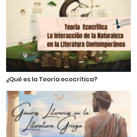
¿Qué es la Teoría ecocrítica?