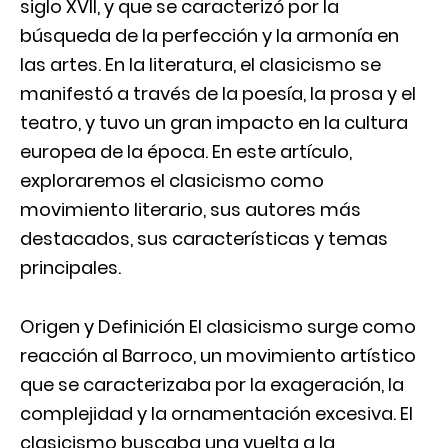
siglo XVII, y que se caracterizó por la
búsqueda de la perfección y la armonía en
las artes. En la literatura, el clasicismo se
manifestó a través de la poesía, la prosa y el
teatro, y tuvo un gran impacto en la cultura
europea de la época. En este artículo,
exploraremos el clasicismo como
movimiento literario, sus autores más
destacados, sus características y temas
principales.
Origen y Definición El clasicismo surge como
reacción al Barroco, un movimiento artístico
que se caracterizaba por la exageración, la
complejidad y la ornamentación excesiva. El
clasicismo buscaba una vuelta a la