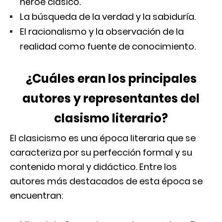
héroe clásico.
La búsqueda de la verdad y la sabiduría.
El racionalismo y la observación de la
realidad como fuente de conocimiento.
¿Cuáles eran los principales
autores y representantes del
clasismo literario?
El clasicismo es una época literaria que se
caracteriza por su perfección formal y su
contenido moral y didáctico. Entre los
autores más destacados de esta época se
encuentran: