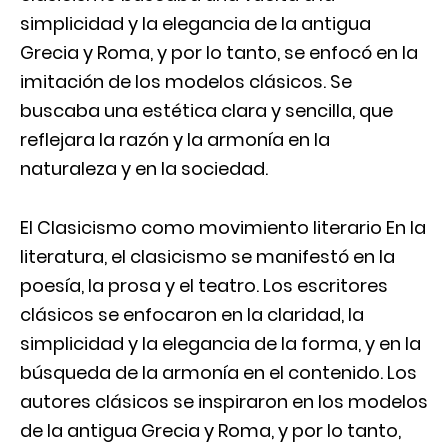
simplicidad y la elegancia de la antigua
Grecia y Roma, y por lo tanto, se enfocó en la
imitación de los modelos clásicos. Se
buscaba una estética clara y sencilla, que
reflejara la razón y la armonía en la
naturaleza y en la sociedad.
El Clasicismo como movimiento literario En la
literatura, el clasicismo se manifestó en la
poesía, la prosa y el teatro. Los escritores
clásicos se enfocaron en la claridad, la
simplicidad y la elegancia de la forma, y en la
búsqueda de la armonía en el contenido. Los
autores clásicos se inspiraron en los modelos
de la antigua Grecia y Roma, y por lo tanto,