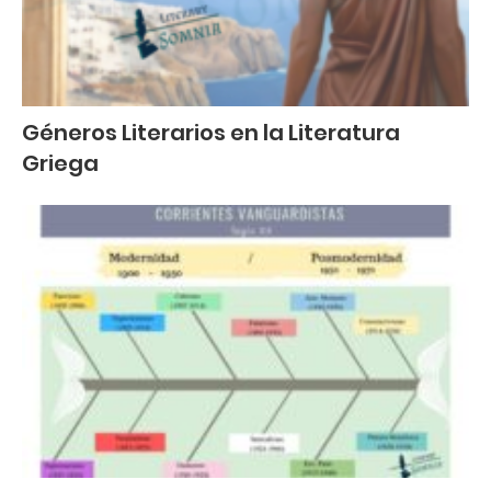
Géneros Literarios en la Literatura
Griega