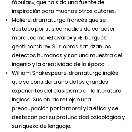
fábulas», que ha sido una fuente de
inspiración para muchos otros autores.
Molière: dramaturgo francés que se
destacó por sus comedias de carácter
moral, como «El avaro» y «El burgués
gentilhombre». Sus obras satirizan los
defectos humanos y son una muestra del
ingenio y la creatividad de la época.
William Shakespeare: dramaturgo inglés
que se considera uno de los grandes
exponentes del clasicismo en la literatura
inglesa. Sus obras reflejan una
preocupación por la moral y la ética y se
destacan por su profundidad psicológica y
su riqueza de lenguaje.