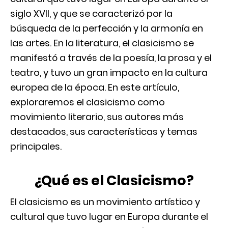
siglo XVII, y que se caracterizó por la
búsqueda de la perfección y la armonía en
las artes. En la literatura, el clasicismo se
manifestó a través de la poesía, la prosa y el
teatro, y tuvo un gran impacto en la cultura
europea de la época. En este artículo,
exploraremos el clasicismo como
movimiento literario, sus autores más
destacados, sus características y temas
principales.
¿Qué es el Clasicismo?
El clasicismo es un movimiento artístico y
cultural que tuvo lugar en Europa durante el